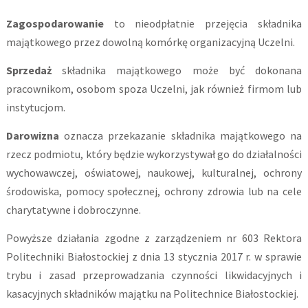
Zagospodarowanie
to nieodpłatnie przejęcia składnika
majątkowego przez dowolną komórkę organizacyjną Uczelni.
Sprzedaż
składnika majątkowego może być dokonana
pracownikom, osobom spoza Uczelni, jak również firmom lub
instytucjom.
Darowizna
oznacza przekazanie składnika majątkowego na
rzecz podmiotu, który będzie wykorzystywał go do działalności
wychowawczej, oświatowej, naukowej, kulturalnej, ochrony
środowiska, pomocy społecznej, ochrony zdrowia lub na cele
charytatywne i dobroczynne.
Powyższe działania zgodne z zarządzeniem nr 603 Rektora
Politechniki Białostockiej z dnia 13 stycznia 2017 r. w sprawie
trybu i zasad przeprowadzania czynności likwidacyjnych i
kasacyjnych składników majątku na Politechnice Białostockiej.