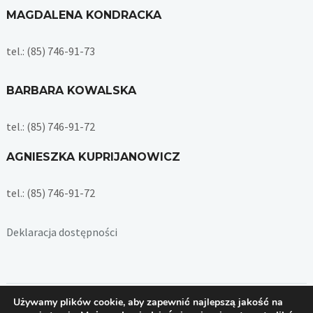
MAGDALENA KONDRACKA
tel.: (85) 746-91-73
BARBARA KOWALSKA
tel.: (85) 746-91-72
AGNIESZKA KUPRIJANOWICZ
tel.: (85) 746-91-72
Deklaracja dostępności
Używamy plików cookie, aby zapewnić najlepszą jakość na