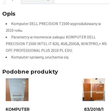
Opis
Komputer DELL PRECISION T1500 wyprodukowany w
2010 roku.
Parametry w momencie zakupu: KOMPUTER DELL
PRECISION T1500 INTEL i7-820, 4GB,250GB, WIN7PRO,+ MS
OFF. PROFESSIONAL PLUS 2010 PL EDU.
Komputer sprawny, uruchamia się.
Podobne produkty
KOMPUTER
83/2018/1