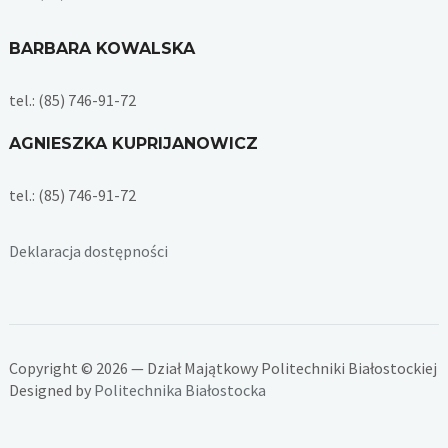
BARBARA KOWALSKA
tel.: (85) 746-91-72
AGNIESZKA KUPRIJANOWICZ
tel.: (85) 746-91-72
Deklaracja dostępności
Copyright © 2026 — Dział Majątkowy Politechniki Białostockiej
Designed by
Politechnika Białostocka