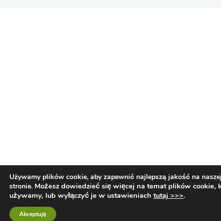
Używamy plików cookie, aby zapewnić najlepszą jakość na nasze
Możesz dowiedzieć się więcej na temat plików cookie, 
stronie.
używamy, lub wyłączyć je w ustawieniach
tutaj >>>
.
Akceptuję