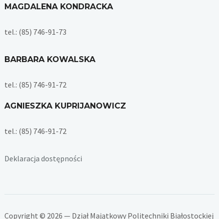
MAGDALENA KONDRACKA
tel.: (85) 746-91-73
BARBARA KOWALSKA
tel.: (85) 746-91-72
AGNIESZKA KUPRIJANOWICZ
tel.: (85) 746-91-72
Deklaracja dostępności
Copyright © 2026 — Dział Majątkowy Politechniki Białostockiej