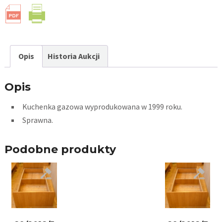
Opis
Historia Aukcji
Opis
Kuchenka gazowa wyprodukowana w 1999 roku.
Sprawna.
Podobne produkty