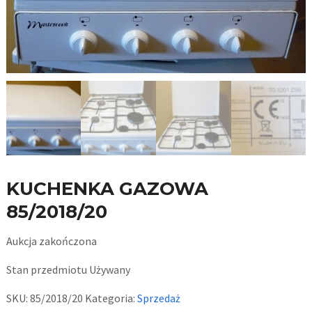
KUCHENKA GAZOWA
85/2018/20
Aukcja zakończona
Stan przedmiotu
Używany
SKU:
85/2018/20
Kategoria:
Sprzedaż