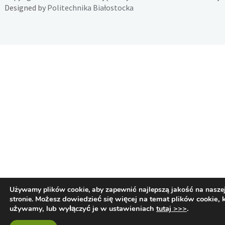
Designed by
Politechnika Białostocka
Używamy plików cookie, aby zapewnić najlepszą jakość na nasze
Możesz dowiedzieć się więcej na temat plików cookie, 
stronie.
używamy, lub wyłączyć je w ustawieniach
tutaj >>>
.