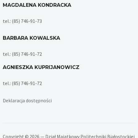
MAGDALENA KONDRACKA
tel.: (85) 746-91-73
BARBARA KOWALSKA
tel.: (85) 746-91-72
AGNIESZKA KUPRIJANOWICZ
tel.: (85) 746-91-72
Deklaracja dostępności
Copyright © 2026 — Dział Majątkowy Politechniki Białostockiej