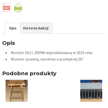
Opis
Historia Aukcji
Opis
Monitor DELL 2009W wyprodukowany w 2010 roku.
Monitor sprawny, ma ekran o przekątnej 20”.
Podobne produkty