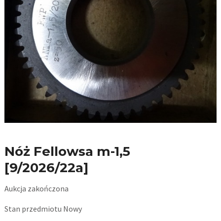
Nóż Fellowsa m-1,5
[9/2026/22a]
Aukcja zakończona
Stan przedmiotu
Nowy