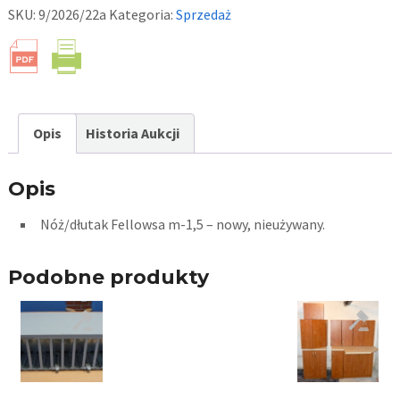
SKU:
9/2026/22a
Kategoria:
Sprzedaż
Opis
Historia Aukcji
Opis
Nóż/dłutak Fellowsa m-1,5 – nowy, nieużywany.
Podobne produkty