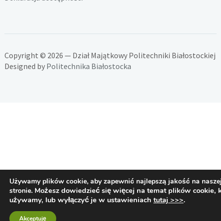
Copyright © 2026 — Dział Majątkowy Politechniki Białostockiej
Designed by
Politechnika Białostocka
Używamy plików cookie, aby zapewnić najlepszą jakość na nasze
Możesz dowiedzieć się więcej na temat plików cookie, 
stronie.
używamy, lub wyłączyć je w ustawieniach
tutaj >>>
.
Akceptuję