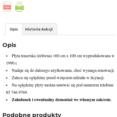
Opis
Historia Aukcji
Opis
Płyta traserska (żeliwna) 160 cm x 100 cm wyprodukowana w
1990 r.
Nadaje się do dalszego użytkowania, choć wymaga renowacji.
Zaleca się oględziny przed wzięciem udziału w licytacji.
Na oględziny płyty można umówić się pod numerem telefonu:
85 746 9769.
Załadunek i ewentualny demontaż we własnym zakresie.
Podobne produkty