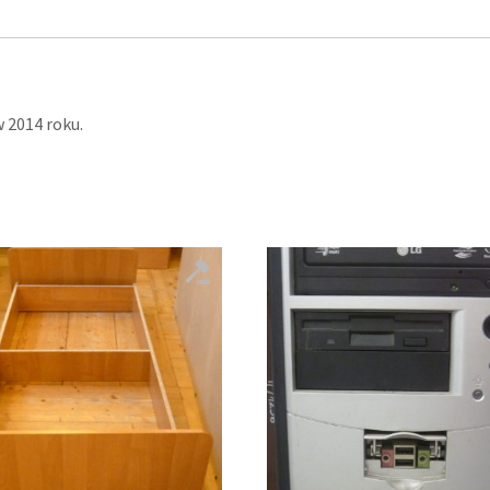
 2014 roku.