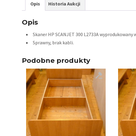
Opis
Historia Aukcji
Opis
Skaner HP SCANJET 300 L2733A wyprodukowany w
Sprawny, brak kabli.
Podobne produkty