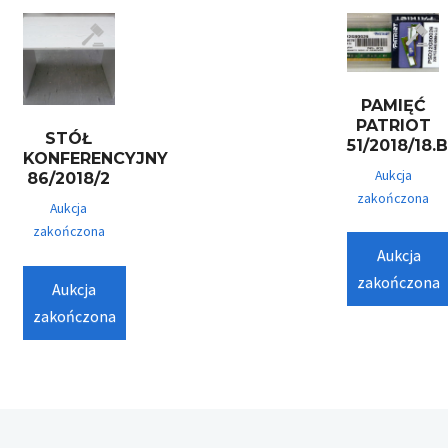
PAMIĘĆ
PATRIOT
STÓŁ
51/2018/18.
KONFERENCYJNY
Aukcja
86/2018/2
zakończona
Aukcja
zakończona
Aukcja
zakończona
Aukcja
zakończona