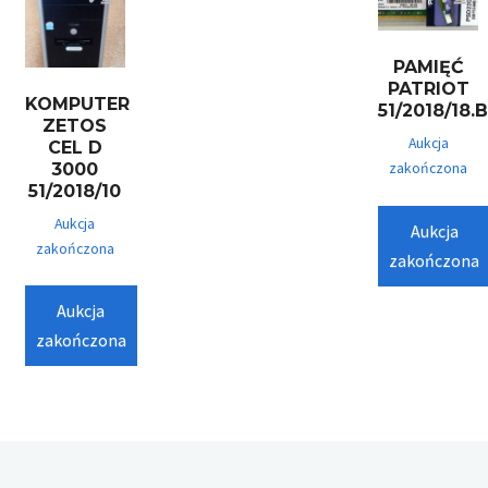
PAMIĘĆ
PATRIOT
KOMPUTER
51/2018/18.
ZETOS
Aukcja
CEL D
3000
zakończona
51/2018/10
Aukcja
Aukcja
zakończona
zakończona
Aukcja
zakończona