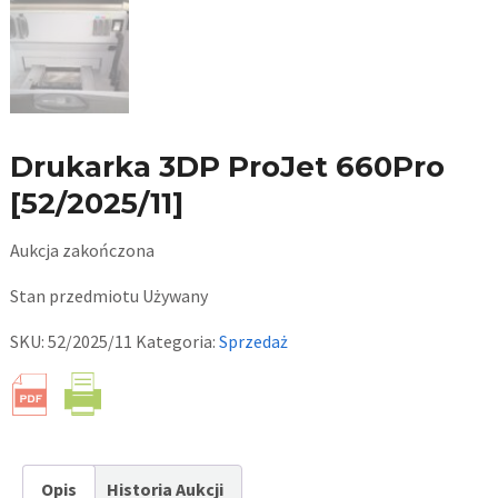
Drukarka 3DP ProJet 660Pro
[52/2025/11]
Aukcja zakończona
Stan przedmiotu
Używany
SKU:
52/2025/11
Kategoria:
Sprzedaż
Opis
Historia Aukcji