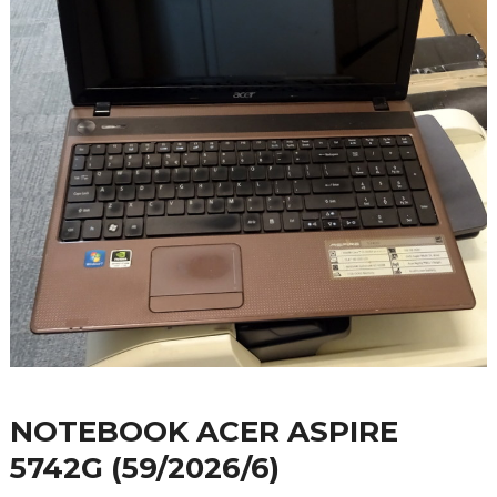
NOTEBOOK ACER ASPIRE
5742G (59/2026/6)