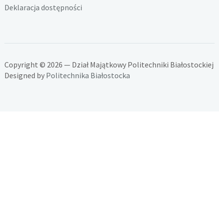
Deklaracja dostępności
Copyright © 2026 — Dział Majątkowy Politechniki Białostockiej
Designed by
Politechnika Białostocka