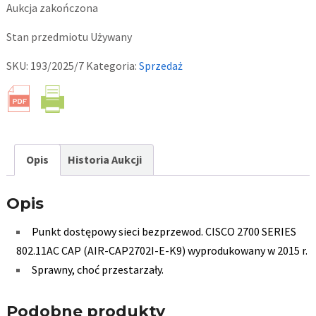
Aukcja zakończona
Stan przedmiotu
Używany
SKU:
193/2025/7
Kategoria:
Sprzedaż
Opis
Historia Aukcji
Opis
Punkt dostępowy sieci bezprzewod. CISCO 2700 SERIES
802.11AC CAP (AIR-CAP2702I-E-K9) wyprodukowany w 2015 r.
Sprawny, choć przestarzały.
Podobne produkty