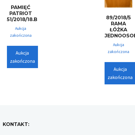
PAMIĘĆ
PATRIOT
89/2018/5
51/2018/18.B
RAMA
Aukcja
ŁÓŻKA
JEDNOOS
zakończona
Aukcja
zakończona
Aukcja
zakończona
Aukcja
zakończona
KONTAKT: