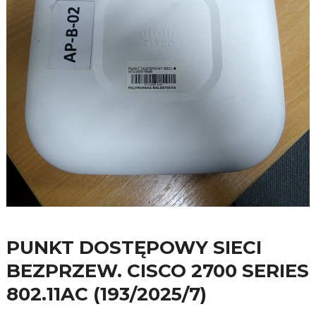
PUNKT DOSTĘPOWY SIECI
BEZPRZEW. CISCO 2700 SERIES
802.11AC (193/2025/7)