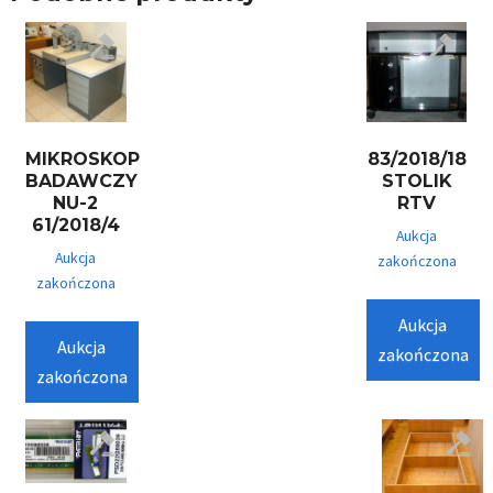
MIKROSKOP
83/2018/18
BADAWCZY
STOLIK
NU-2
RTV
61/2018/4
Aukcja
Aukcja
zakończona
zakończona
Aukcja
Aukcja
zakończona
zakończona